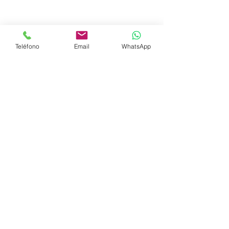
Teléfono
Email
WhatsApp